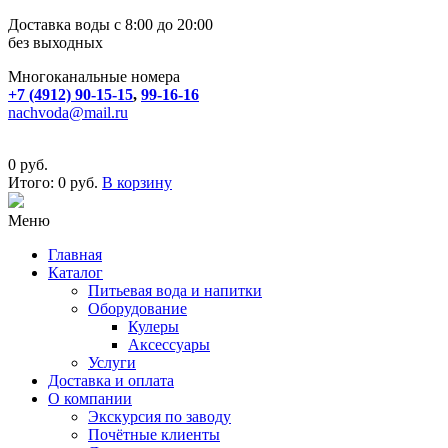
Доставка воды с 8:00 до 20:00
без выходных
Многоканальные номера
+7 (4912) 90-15-15
,
99-16-16
nachvoda@mail.ru
0 руб.
Итого:
0 руб.
В корзину
Меню
Главная
Каталог
Питьевая вода и напитки
Оборудование
Кулеры
Аксессуары
Услуги
Доставка и оплата
О компании
Экскурсия по заводу
Почётные клиенты