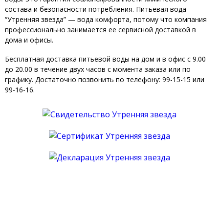
состава и безопасности потребления. Питьевая вода
“Утренняя звезда” — вода комфорта, потому что компания
профессионально занимается ее сервисной доставкой в
дома и офисы.
Бесплатная доставка питьевой воды на дом и в офис с 9.00
до 20.00 в течение двух часов с момента заказа или по
графику. Достаточно позвонить по телефону: 99-15-15 или
99-16-16.