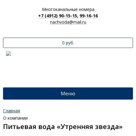
Многоканальные номера
+7 (4912) 90-15-15
,
99-16-16
nachvoda@mail.ru
0 руб.
Меню
Главная
О компании
Питьевая вода «Утренняя звезда»